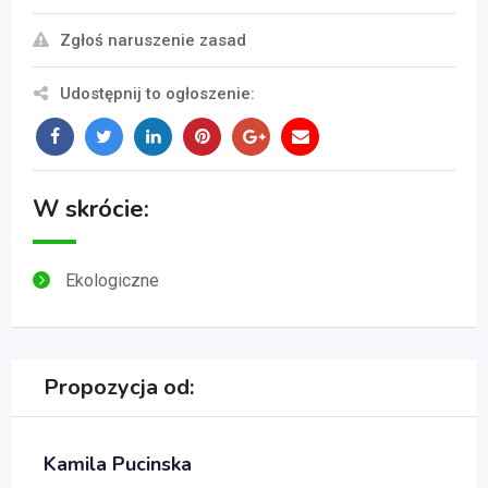
Zgłoś naruszenie zasad
Udostępnij to ogłoszenie:
W skrócie:
Ekologiczne
Propozycja od:
Kamila Pucinska