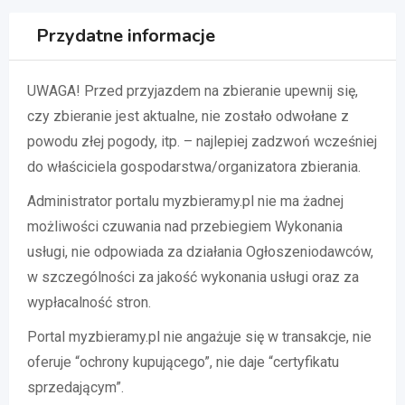
Przydatne informacje
UWAGA! Przed przyjazdem na zbieranie upewnij się,
czy zbieranie jest aktualne, nie zostało odwołane z
powodu złej pogody, itp. – najlepiej zadzwoń wcześniej
do właściciela gospodarstwa/organizatora zbierania.
Administrator portalu myzbieramy.pl nie ma żadnej
możliwości czuwania nad przebiegiem Wykonania
usługi, nie odpowiada za działania Ogłoszeniodawców,
w szczególności za jakość wykonania usługi oraz za
wypłacalność stron.
Portal myzbieramy.pl nie angażuje się w transakcje, nie
oferuje “ochrony kupującego”, nie daje “certyfikatu
sprzedającym”.