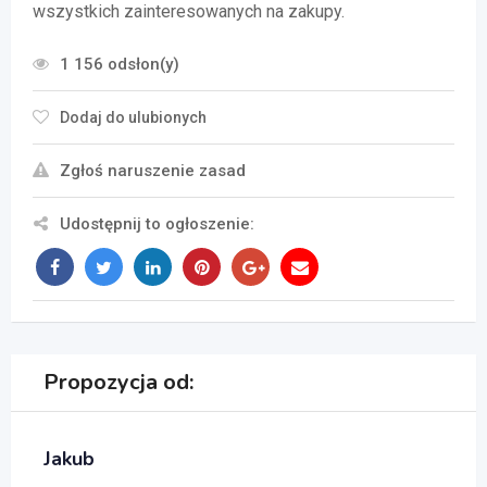
wszystkich zainteresowanych na zakupy.
1 156 odsłon(y)
Dodaj do ulubionych
Zgłoś naruszenie zasad
Udostępnij to ogłoszenie:
Propozycja od:
Jakub