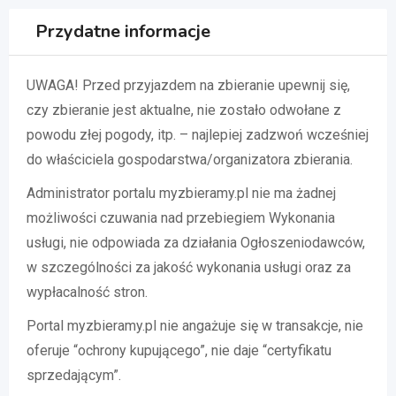
Przydatne informacje
UWAGA! Przed przyjazdem na zbieranie upewnij się,
czy zbieranie jest aktualne, nie zostało odwołane z
powodu złej pogody, itp. – najlepiej zadzwoń wcześniej
do właściciela gospodarstwa/organizatora zbierania.
Administrator portalu myzbieramy.pl nie ma żadnej
możliwości czuwania nad przebiegiem Wykonania
usługi, nie odpowiada za działania Ogłoszeniodawców,
w szczególności za jakość wykonania usługi oraz za
wypłacalność stron.
Portal myzbieramy.pl nie angażuje się w transakcje, nie
oferuje “ochrony kupującego”, nie daje “certyfikatu
sprzedającym”.