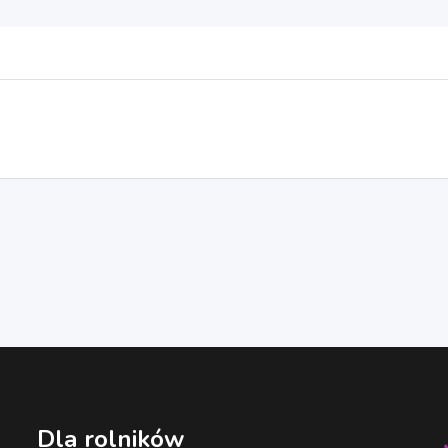
Dla rolników