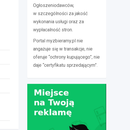
Ogłoszeniodawców,
w szczególności za jakość
wykonania usługi oraz za
wypłacalność stron.
Portal myzbieramy.pl nie
angażuje się w transakcje, nie
oferuje “ochrony kupującego”, nie
daje “certyfikatu sprzedającym”.