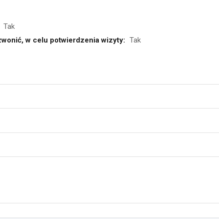
Tak
wonić, w celu potwierdzenia wizyty:
Tak