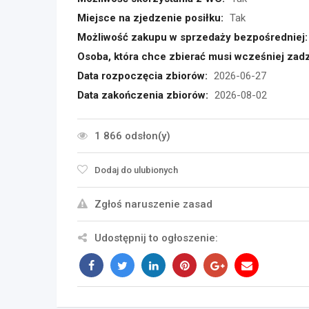
Miejsce na zjedzenie posiłku:
Tak
Możliwość zakupu w sprzedaży bezpośredniej:
Osoba, która chce zbierać musi wcześniej zadz
Data rozpoczęcia zbiorów:
2026-06-27
Data zakończenia zbiorów:
2026-08-02
1 866 odsłon(y)
Dodaj do ulubionych
Zgłoś naruszenie zasad
Udostępnij to ogłoszenie: