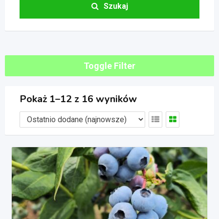
Szukaj
Toggle Filter
Pokaż 1–12 z 16 wyników