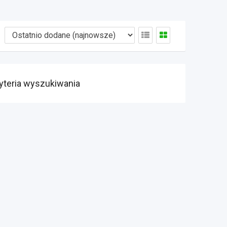
yteria wyszukiwania