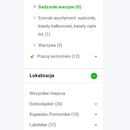
Sadzonki warzyw (0)
Szeroki asortyment: sadzonki,
kwiaty balkonowe, kwiaty cięte
itd. (1)
Warzywa (3)
Pracuj sezonowo (12)
Lokalizacja
Wszystkie miejsca
Dolnośląskie (26)
Kujawsko-Pomorskie (10)
Lubelskie (57)