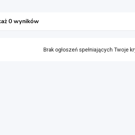
aż 0 wyników
Brak ogłoszeń spełniających Twoje kr