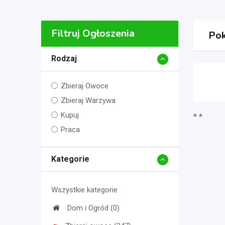
Filtruj Ogłoszenia
Pok
Rodzaj
Zbieraj Owoce
Zbieraj Warzywa
Kupuj
* *
Praca
Kategorie
Wszystkie kategorie
Dom i Ogród (0)