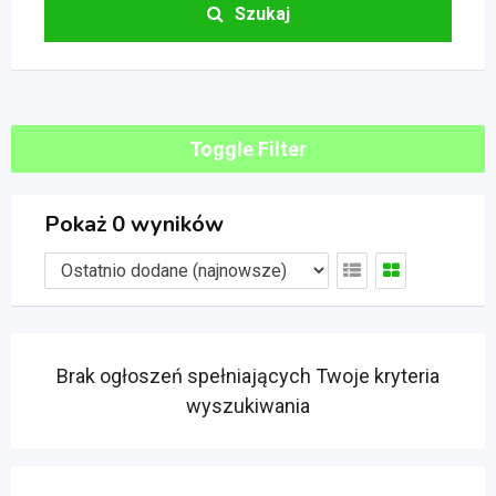
Szukaj
Toggle Filter
Pokaż 0 wyników
Brak ogłoszeń spełniających Twoje kryteria
wyszukiwania