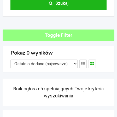
Szukaj
Toggle Filter
Pokaż 0 wyników
Brak ogłoszeń spełniających Twoje kryteria
wyszukiwania