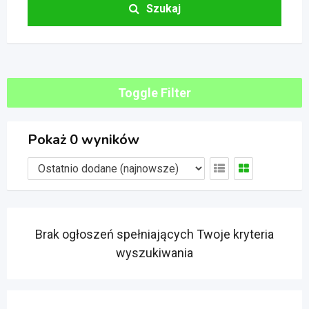
Szukaj
Toggle Filter
Pokaż 0 wyników
Brak ogłoszeń spełniających Twoje kryteria
wyszukiwania