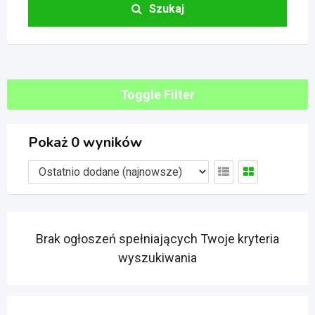
Szukaj
Toggle Filter
Pokaż 0 wyników
Brak ogłoszeń spełniających Twoje kryteria
wyszukiwania