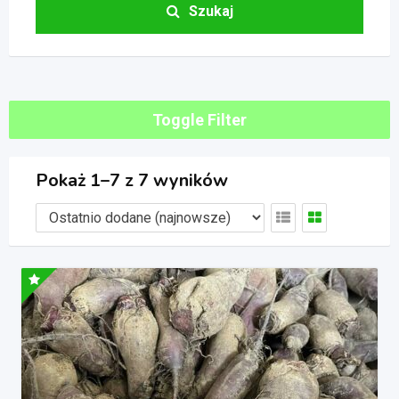
Szukaj
Toggle Filter
Pokaż 1–7 z 7 wyników