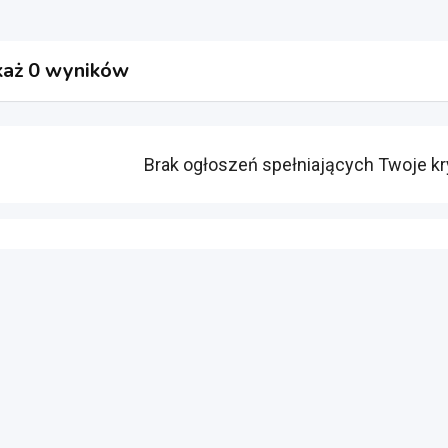
aż 0 wyników
Brak ogłoszeń spełniających Twoje kr