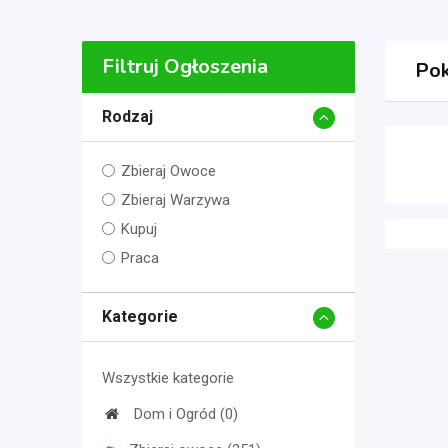
Filtruj Ogłoszenia
Pok
Rodzaj
Zbieraj Owoce
Zbieraj Warzywa
Kupuj
Praca
Kategorie
Wszystkie kategorie
Dom i Ogród (0)