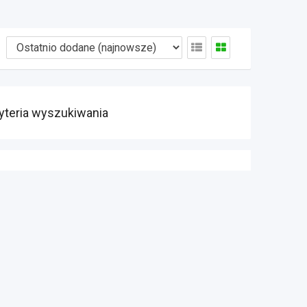
yteria wyszukiwania