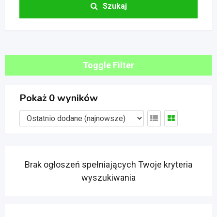
Szukaj
Toggle Filter
Pokaż 0 wyników
Brak ogłoszeń spełniających Twoje kryteria
wyszukiwania