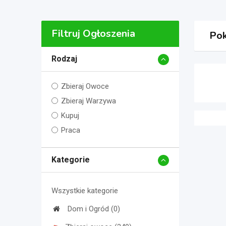
Filtruj Ogłoszenia
Pok
Rodzaj
Zbieraj Owoce
Zbieraj Warzywa
Kupuj
Praca
Kategorie
Wszystkie kategorie
Dom i Ogród (0)