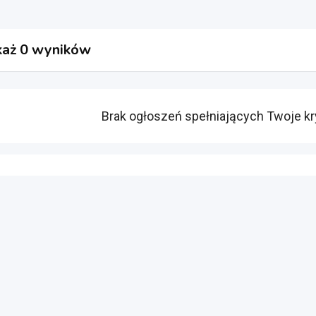
aż 0 wyników
Brak ogłoszeń spełniających Twoje kr