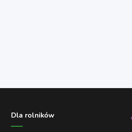
Dla rolników