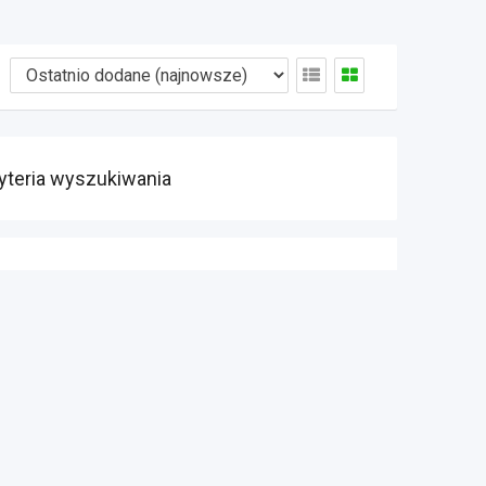
yteria wyszukiwania