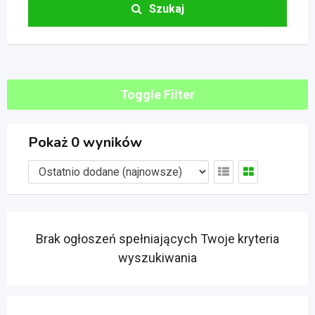
Szukaj
Toggle Filter
Pokaż 0 wyników
Brak ogłoszeń spełniających Twoje kryteria
wyszukiwania