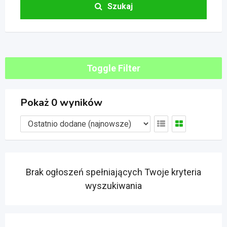
Szukaj
Toggle Filter
Pokaż 0 wyników
Brak ogłoszeń spełniających Twoje kryteria
wyszukiwania