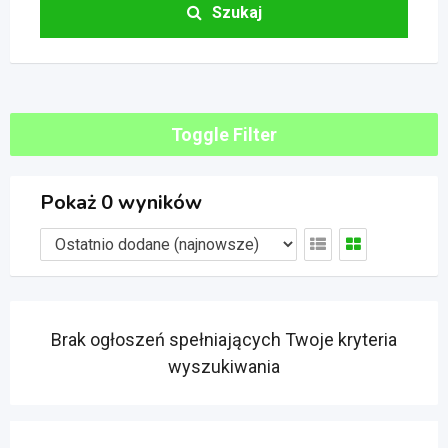
Szukaj
Toggle Filter
Pokaż 0 wyników
Brak ogłoszeń spełniających Twoje kryteria
wyszukiwania