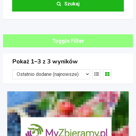
Szukaj
Toggle Filter
Pokaż 1–3 z 3 wyników