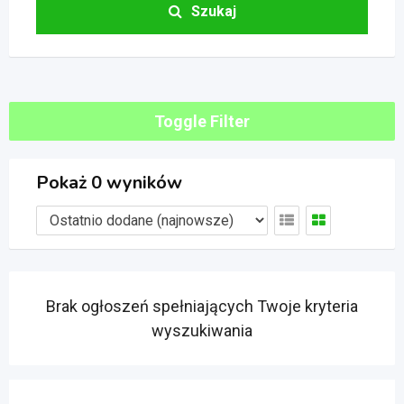
Szukaj
Toggle Filter
Pokaż 0 wyników
Brak ogłoszeń spełniających Twoje kryteria
wyszukiwania