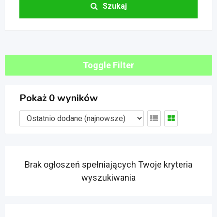
Szukaj
Toggle Filter
Pokaż 0 wyników
Brak ogłoszeń spełniających Twoje kryteria
wyszukiwania