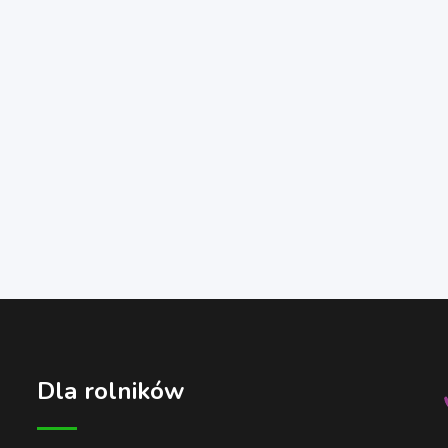
Dla rolników