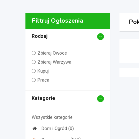
Filtruj Ogłoszenia
Pok
Rodzaj
Zbieraj Owoce
Zbieraj Warzywa
Kupuj
Praca
Kategorie
Wszystkie kategorie
Dom i Ogród (0)