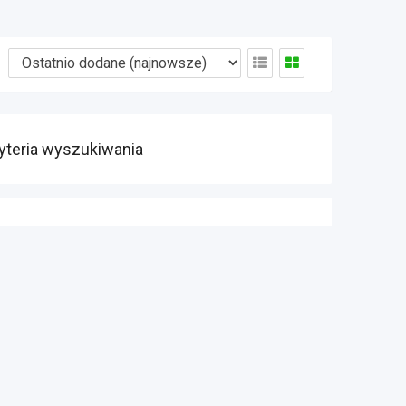
yteria wyszukiwania