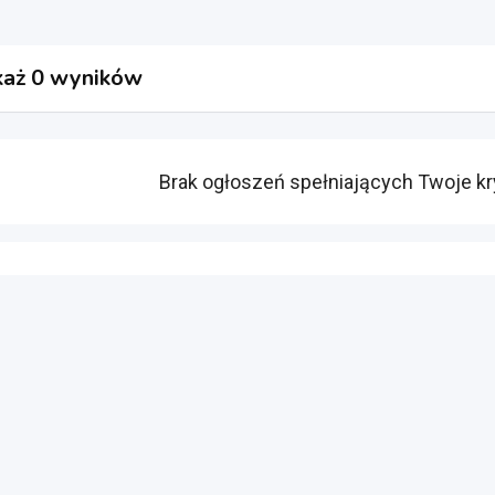
aż 0 wyników
Brak ogłoszeń spełniających Twoje kr