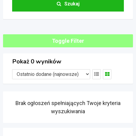
Szukaj
Toggle Filter
Pokaż 0 wyników
Brak ogłoszeń spełniających Twoje kryteria
wyszukiwania