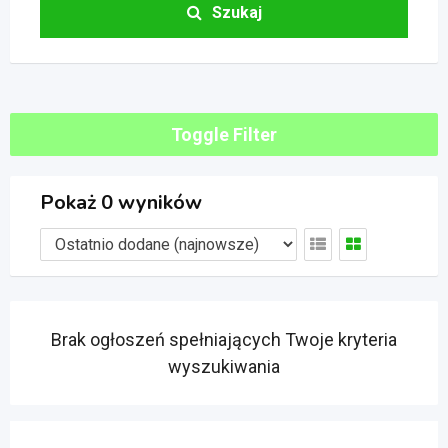
Szukaj
Toggle Filter
Pokaż 0 wyników
Brak ogłoszeń spełniających Twoje kryteria
wyszukiwania