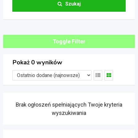
Szukaj
Toggle Filter
Pokaż 0 wyników
Brak ogłoszeń spełniających Twoje kryteria
wyszukiwania