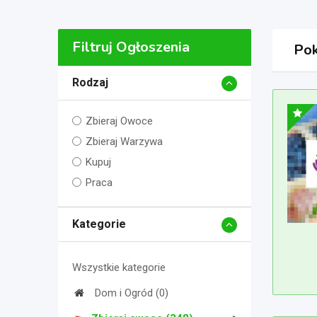
Filtruj Ogłoszenia
Pok
Rodzaj
Zbieraj Owoce
Zbieraj Warzywa
Kupuj
Praca
Kategorie
Wszystkie kategorie
Dom i Ogród (0)