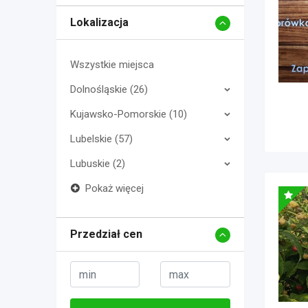
Lokalizacja
Wszystkie miejsca
Dolnośląskie (26)
Kujawsko-Pomorskie (10)
Lubelskie (57)
Lubuskie (2)
Pokaż więcej
Przedział cen