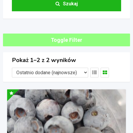
Szukaj
Toggle Filter
Pokaż 1–2 z 2 wyników