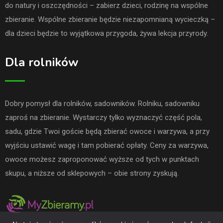
do natury i oszczędności – zabierz dzieci, rodzinę na wspólne
zbieranie. Wspólne zbieranie będzie niezapomnianą wycieczką –
dla dzieci będzie to wyjątkowa przygoda, żywa lekcja przyrody.
Dla rolników
Dobry pomysł dla rolników, sadowników. Rolniku, sadowniku
zaproś na zbieranie. Wystarczy tylko wyznaczyć część pola,
sadu, gdzie Twoi goście będą zbierać owoce i warzywa, a przy
wyjściu ustawić wagę i tam pobierać opłaty. Ceny za warzywa,
owoce możesz zaproponować wyższe od tych w punktach
skupu, a niższe od sklepowych – obie strony zyskują.