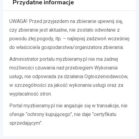
Przydatne informacje
UWAGA! Przed przyjazdem na zbieranie upewnij się,
czy zbieranie jest aktualne, nie zostało odwołane z
powodu złej pogody, itp. – najlepiej zadzwoń wcześniej
do właściciela gospodarstwa/organizatora zbierania.
Administrator portalu myzbieramy.pl nie ma żadnej
możliwości czuwania nad przebiegiem Wykonania
usługi, nie odpowiada za działania Ogłoszeniodawców,
w szczególności za jakość wykonania usługi oraz za
wypłacalność stron.
Portal myzbieramy.pl nie angażuje się w transakcje, nie
oferuje “ochrony kupującego”, nie daje “certyfikatu
sprzedającym”.