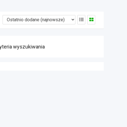
yteria wyszukiwania