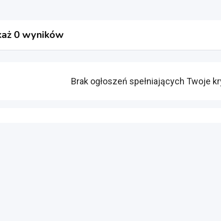
aż 0 wyników
Brak ogłoszeń spełniających Twoje kr