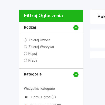
Filtruj Ogłoszenia
Pok
Rodzaj
Zbieraj Owoce
Zbieraj Warzywa
Kupuj
Praca
Kategorie
Wszystkie kategorie
Dom i Ogród (0)