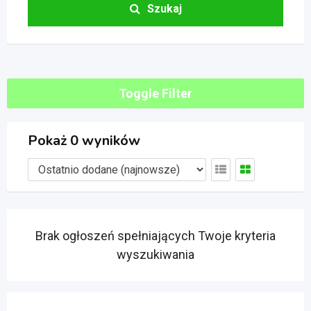
Szukaj
Toggle Filter
Pokaż 0 wyników
Brak ogłoszeń spełniających Twoje kryteria
wyszukiwania