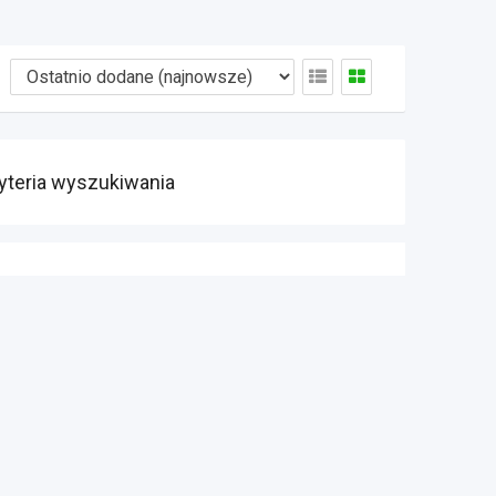
yteria wyszukiwania