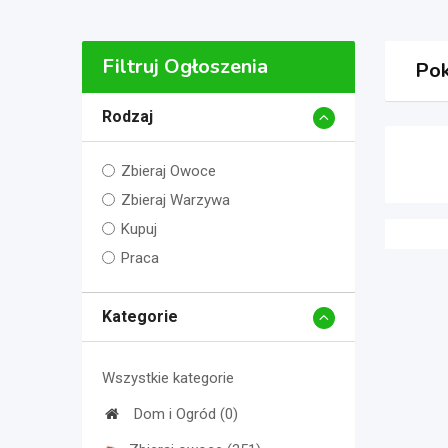
Filtruj Ogłoszenia
Pok
Rodzaj
Zbieraj Owoce
Zbieraj Warzywa
Kupuj
Praca
Kategorie
Wszystkie kategorie
Dom i Ogród (0)