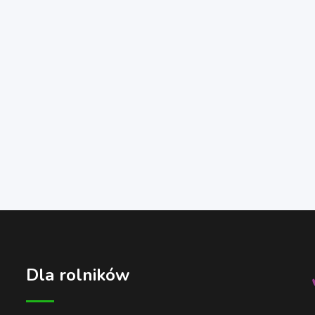
Dla rolników