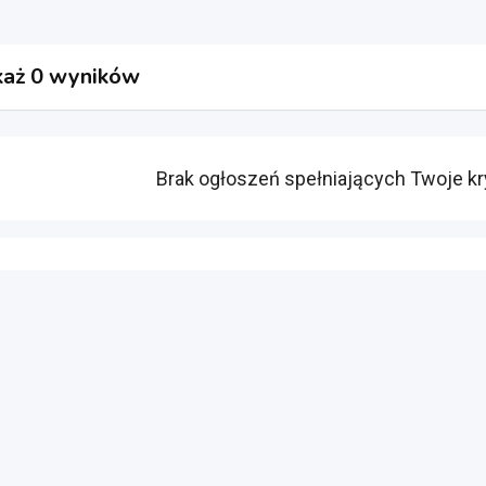
aż 0 wyników
Brak ogłoszeń spełniających Twoje kr