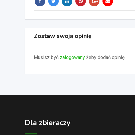
Zostaw swoją opinię
Musisz być
zalogowany
żeby dodać opinię
Dla zbieraczy