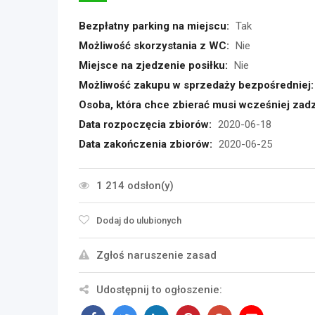
Bezpłatny parking na miejscu:
Tak
Możliwość skorzystania z WC:
Nie
Miejsce na zjedzenie posiłku:
Nie
Możliwość zakupu w sprzedaży bezpośredniej:
Osoba, która chce zbierać musi wcześniej zadz
Data rozpoczęcia zbiorów:
2020-06-18
Data zakończenia zbiorów:
2020-06-25
1 214 odsłon(y)
Dodaj do ulubionych
Zgłoś naruszenie zasad
Udostępnij to ogłoszenie: