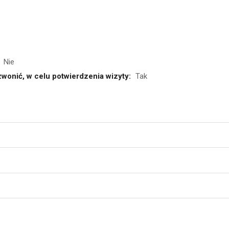
Nie
wonić, w celu potwierdzenia wizyty:
Tak