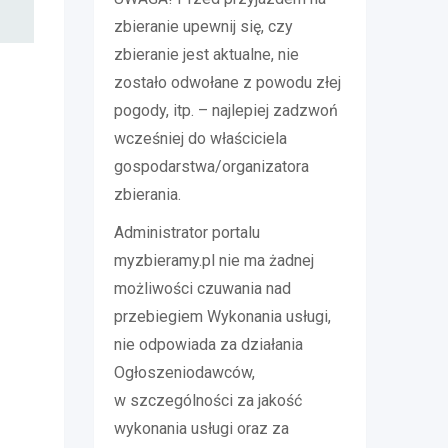
zbieranie upewnij się, czy
zbieranie jest aktualne, nie
zostało odwołane z powodu złej
pogody, itp. – najlepiej zadzwoń
wcześniej do właściciela
gospodarstwa/organizatora
zbierania.
Administrator portalu
myzbieramy.pl nie ma żadnej
możliwości czuwania nad
przebiegiem Wykonania usługi,
nie odpowiada za działania
Ogłoszeniodawców,
w szczególności za jakość
wykonania usługi oraz za