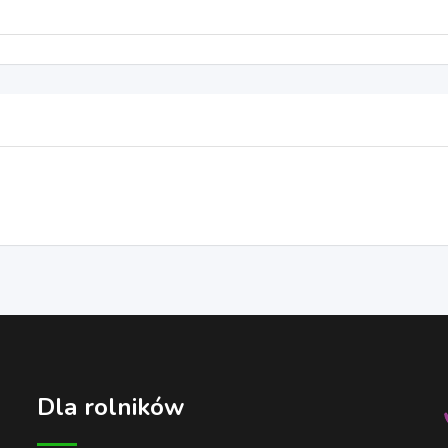
Dla rolników