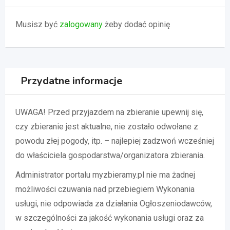
Musisz być
zalogowany
żeby dodać opinię
Przydatne informacje
UWAGA! Przed przyjazdem na zbieranie upewnij się,
czy zbieranie jest aktualne, nie zostało odwołane z
powodu złej pogody, itp. – najlepiej zadzwoń wcześniej
do właściciela gospodarstwa/organizatora zbierania.
Administrator portalu myzbieramy.pl nie ma żadnej
możliwości czuwania nad przebiegiem Wykonania
usługi, nie odpowiada za działania Ogłoszeniodawców,
w szczególności za jakość wykonania usługi oraz za