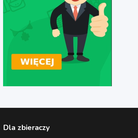
Dla zbieraczy