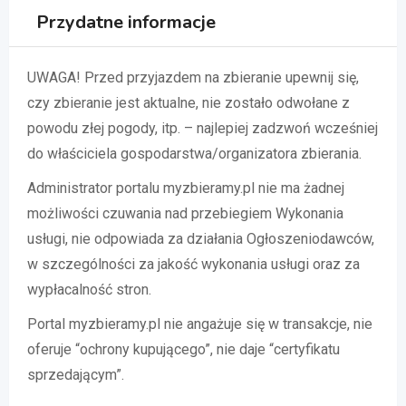
Przydatne informacje
UWAGA! Przed przyjazdem na zbieranie upewnij się,
czy zbieranie jest aktualne, nie zostało odwołane z
powodu złej pogody, itp. – najlepiej zadzwoń wcześniej
do właściciela gospodarstwa/organizatora zbierania.
Administrator portalu myzbieramy.pl nie ma żadnej
możliwości czuwania nad przebiegiem Wykonania
usługi, nie odpowiada za działania Ogłoszeniodawców,
w szczególności za jakość wykonania usługi oraz za
wypłacalność stron.
Portal myzbieramy.pl nie angażuje się w transakcje, nie
oferuje “ochrony kupującego”, nie daje “certyfikatu
sprzedającym”.