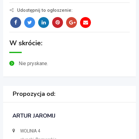
Udostępnij to ogłoszenie:
W skrócie:
Nie pryskane.
Propozycja od:
ARTUR JAROMIJ
WOLINIA 4