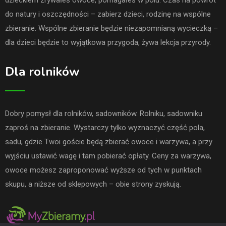
do natury i oszczędności – zabierz dzieci, rodzinę na wspólne
zbieranie. Wspólne zbieranie będzie niezapomnianą wycieczką –
dla dzieci będzie to wyjątkowa przygoda, żywa lekcja przyrody.
Dla rolników
Dobry pomysł dla rolników, sadowników. Rolniku, sadowniku
zaproś na zbieranie. Wystarczy tylko wyznaczyć część pola,
sadu, gdzie Twoi goście będą zbierać owoce i warzywa, a przy
wyjściu ustawić wagę i tam pobierać opłaty. Ceny za warzywa,
owoce możesz zaproponować wyższe od tych w punktach
skupu, a niższe od sklepowych – obie strony zyskują.