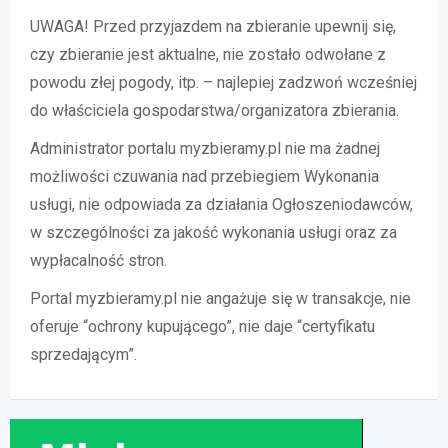
UWAGA! Przed przyjazdem na zbieranie upewnij się,
czy zbieranie jest aktualne, nie zostało odwołane z
powodu złej pogody, itp. – najlepiej zadzwoń wcześniej
do właściciela gospodarstwa/organizatora zbierania.
Administrator portalu myzbieramy.pl nie ma żadnej
możliwości czuwania nad przebiegiem Wykonania
usługi, nie odpowiada za działania Ogłoszeniodawców,
w szczególności za jakość wykonania usługi oraz za
wypłacalność stron.
Portal myzbieramy.pl nie angażuje się w transakcje, nie
oferuje “ochrony kupującego”, nie daje “certyfikatu
sprzedającym”.