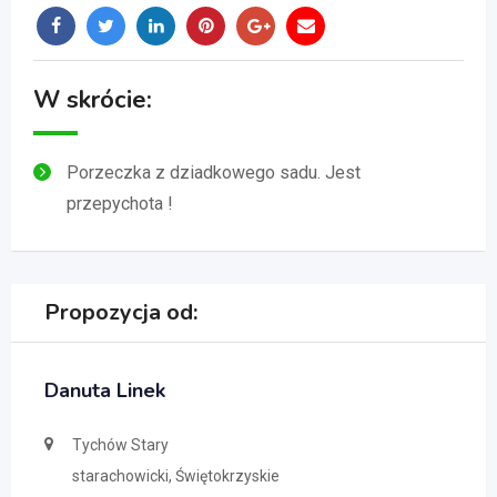
W skrócie:
Porzeczka z dziadkowego sadu. Jest
przepychota !
Propozycja od:
Danuta Linek
Tychów Stary
starachowicki, Świętokrzyskie