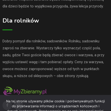
dla dzieci będzie to wyjątkowa przygoda, żywa lekcja przyrody.
Dla rolników
Dobry pomysł dla rolników, sadowników. Rolniku, sadowniku
zaproś na zbieranie. Wystarczy tylko wyznaczyć część pola,
sadu, gdzie Twoi goście będą zbierać owoce i warzywa, a przy
wyjściu ustawić wagę i tam pobierać opłaty. Ceny za warzywa,
owoce możesz zaproponować wyższe od tych w punktach
skupu, a niższe od sklepowych – obie strony zyskują.
Na tej stronie używamy plików cookie i porównywalnych funkcji
do przetwarzania informacji o urządzeniach końcowych i