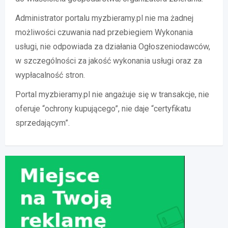
Administrator portalu myzbieramy.pl nie ma żadnej
możliwości czuwania nad przebiegiem Wykonania
usługi, nie odpowiada za działania Ogłoszeniodawców,
w szczególności za jakość wykonania usługi oraz za
wypłacalność stron.
Portal myzbieramy.pl nie angażuje się w transakcje, nie
oferuje “ochrony kupującego”, nie daje “certyfikatu
sprzedającym”.