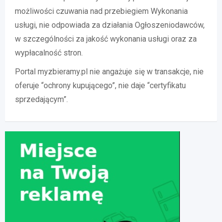
możliwości czuwania nad przebiegiem Wykonania
usługi, nie odpowiada za działania Ogłoszeniodawców,
w szczególności za jakość wykonania usługi oraz za
wypłacalność stron.
Portal myzbieramy.pl nie angażuje się w transakcje, nie
oferuje “ochrony kupującego”, nie daje “certyfikatu
sprzedającym”.