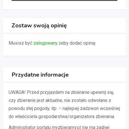
Zostaw swoją opinię
Musisz być
zalogowany
żeby dodać opinię
Przydatne informacje
UWAGA! Przed przyjazdem na zbieranie upewnij się,
czy zbieranie jest aktualne, nie zostało odwołane z
powodu złej pogody, itp. – najlepiej zadzwoń wcześniej
do właściciela gospodarstwa/organizatora zbierania.
Administrator portalu myzbieramy.pl nie ma żadnej