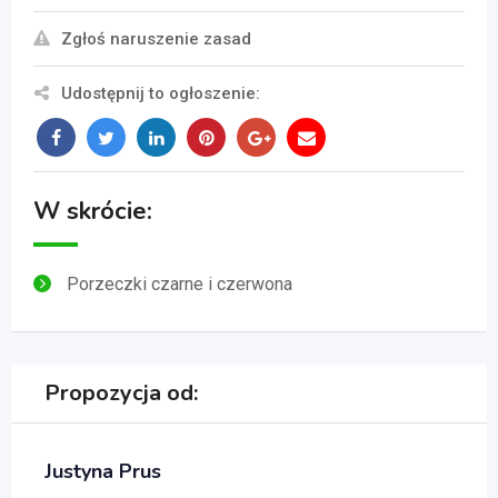
Zgłoś naruszenie zasad
Udostępnij to ogłoszenie:
W skrócie:
Porzeczki czarne i czerwona
Propozycja od:
Justyna Prus