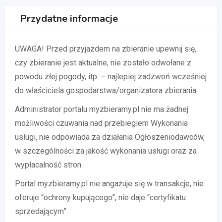
Przydatne informacje
UWAGA! Przed przyjazdem na zbieranie upewnij się,
czy zbieranie jest aktualne, nie zostało odwołane z
powodu złej pogody, itp. – najlepiej zadzwoń wcześniej
do właściciela gospodarstwa/organizatora zbierania.
Administrator portalu myzbieramy.pl nie ma żadnej
możliwości czuwania nad przebiegiem Wykonania
usługi, nie odpowiada za działania Ogłoszeniodawców,
w szczególności za jakość wykonania usługi oraz za
wypłacalność stron.
Portal myzbieramy.pl nie angażuje się w transakcje, nie
oferuje “ochrony kupującego”, nie daje “certyfikatu
sprzedającym”.