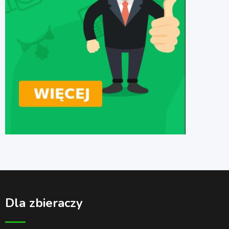
Dla zbieraczy