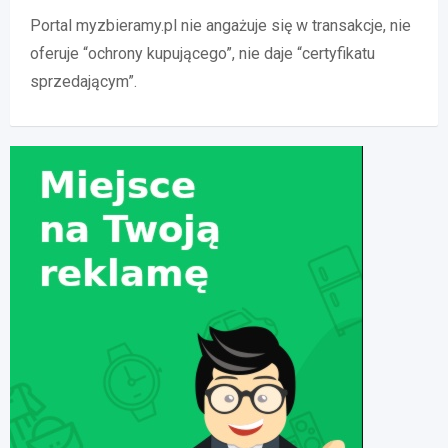
Portal myzbieramy.pl nie angażuje się w transakcje, nie
oferuje “ochrony kupującego”, nie daje “certyfikatu
sprzedającym”.