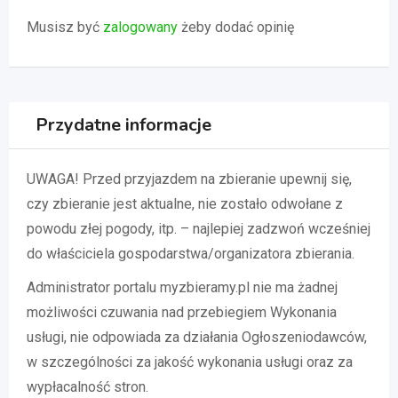
Musisz być
zalogowany
żeby dodać opinię
Przydatne informacje
UWAGA! Przed przyjazdem na zbieranie upewnij się,
czy zbieranie jest aktualne, nie zostało odwołane z
powodu złej pogody, itp. – najlepiej zadzwoń wcześniej
do właściciela gospodarstwa/organizatora zbierania.
Administrator portalu myzbieramy.pl nie ma żadnej
możliwości czuwania nad przebiegiem Wykonania
usługi, nie odpowiada za działania Ogłoszeniodawców,
w szczególności za jakość wykonania usługi oraz za
wypłacalność stron.