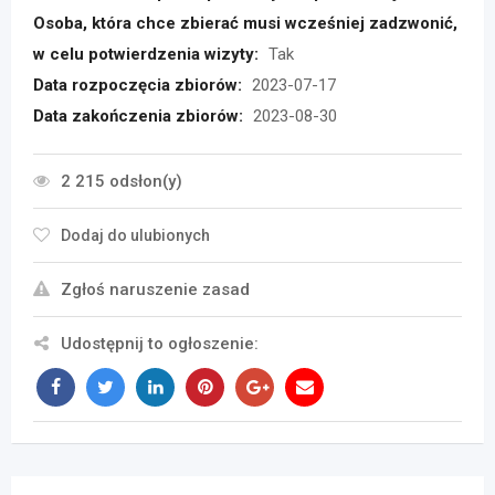
Osoba, która chce zbierać musi wcześniej zadzwonić,
w celu potwierdzenia wizyty:
Tak
Data rozpoczęcia zbiorów:
2023-07-17
Data zakończenia zbiorów:
2023-08-30
2 215 odsłon(y)
Dodaj do ulubionych
Zgłoś naruszenie zasad
Udostępnij to ogłoszenie: