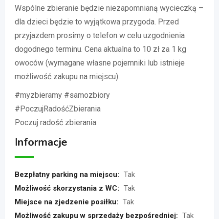
Wspólne zbieranie będzie niezapomnianą wycieczką –
dla dzieci będzie to wyjątkowa przygoda. Przed
przyjazdem prosimy o telefon w celu uzgodnienia
dogodnego terminu. Cena aktualna to 10 zł za 1 kg
owoców (wymagane własne pojemniki lub istnieje
możliwość zakupu na miejscu).
#myzbieramy #samozbiory
#PoczujRadośćZbierania
Poczuj radość zbierania
Informacje
Bezpłatny parking na miejscu:
Tak
Możliwość skorzystania z WC:
Tak
Miejsce na zjedzenie posiłku:
Tak
Możliwość zakupu w sprzedaży bezpośredniej:
Tak