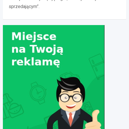
sprzedającym”.