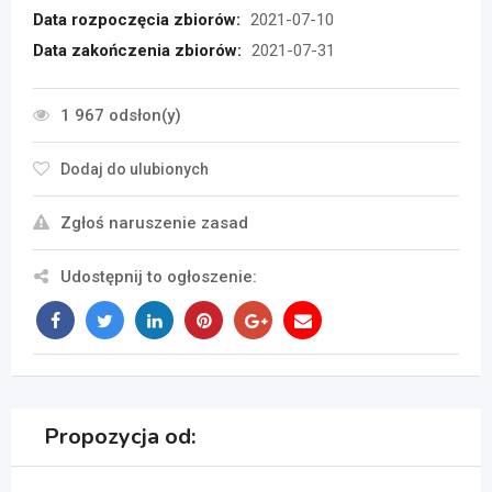
Data rozpoczęcia zbiorów:
2021-07-10
Data zakończenia zbiorów:
2021-07-31
1 967 odsłon(y)
Dodaj do ulubionych
Zgłoś naruszenie zasad
Udostępnij to ogłoszenie:
Propozycja od: