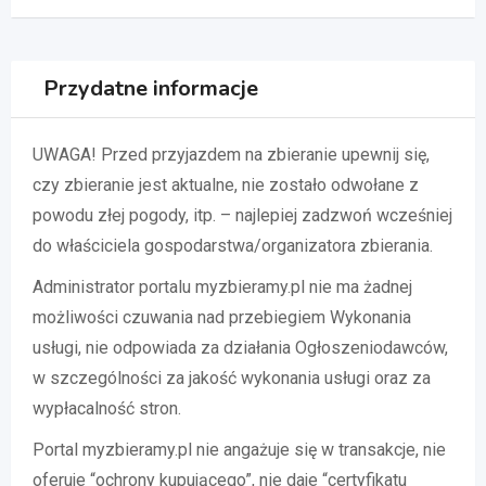
Przydatne informacje
UWAGA! Przed przyjazdem na zbieranie upewnij się,
czy zbieranie jest aktualne, nie zostało odwołane z
powodu złej pogody, itp. – najlepiej zadzwoń wcześniej
do właściciela gospodarstwa/organizatora zbierania.
Administrator portalu myzbieramy.pl nie ma żadnej
możliwości czuwania nad przebiegiem Wykonania
usługi, nie odpowiada za działania Ogłoszeniodawców,
w szczególności za jakość wykonania usługi oraz za
wypłacalność stron.
Portal myzbieramy.pl nie angażuje się w transakcje, nie
oferuje “ochrony kupującego”, nie daje “certyfikatu