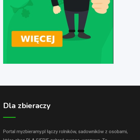
Dla zbieraczy
Portal myzbieramy.pl łączy rolników, sadowników z osobami,