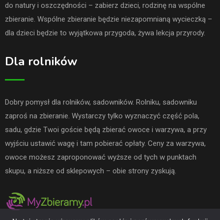
do natury i oszczędności – zabierz dzieci, rodzinę na wspólne
zbieranie. Wspólne zbieranie będzie niezapomnianą wycieczką –
dla dzieci będzie to wyjątkowa przygoda, żywa lekcja przyrody.
Dla rolników
Dobry pomysł dla rolników, sadowników. Rolniku, sadowniku
zaproś na zbieranie. Wystarczy tylko wyznaczyć część pola,
sadu, gdzie Twoi goście będą zbierać owoce i warzywa, a przy
wyjściu ustawić wagę i tam pobierać opłaty. Ceny za warzywa,
owoce możesz zaproponować wyższe od tych w punktach
skupu, a niższe od sklepowych – obie strony zyskują.