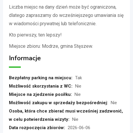
Liczba miejsc na dany dzień może być ograniczona,
dlatego zapraszamy do wcześniejszego umawiania się
w wiadomości prywatnej lub telefonicznie.
Kto pierwszy, ten lepszy!
Miejsce zbioru: Modrze, gmina Stęszew.
Informacje
Bezpłatny parking na miejscu:
Tak
Możliwość skorzystania z WC:
Nie
Miejsce na zjedzenie posiłku:
Nie
Możliwość zakupu w sprzedaży bezpośredniej:
Nie
Osoba, która chce zbierać musi wcześniej zadzwonić,
w celu potwierdzenia wizyty:
Nie
Data rozpoczęcia zbiorów:
2026-06-06