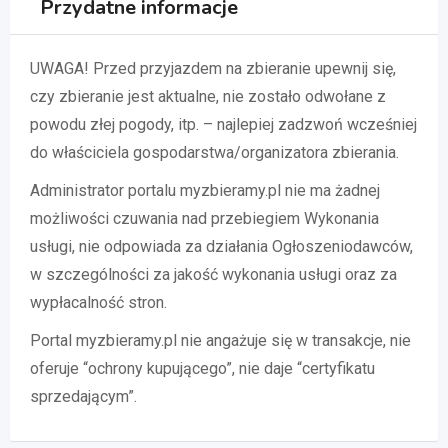
Przydatne informacje
UWAGA! Przed przyjazdem na zbieranie upewnij się,
czy zbieranie jest aktualne, nie zostało odwołane z
powodu złej pogody, itp. – najlepiej zadzwoń wcześniej
do właściciela gospodarstwa/organizatora zbierania.
Administrator portalu myzbieramy.pl nie ma żadnej
możliwości czuwania nad przebiegiem Wykonania
usługi, nie odpowiada za działania Ogłoszeniodawców,
w szczególności za jakość wykonania usługi oraz za
wypłacalność stron.
Portal myzbieramy.pl nie angażuje się w transakcje, nie
oferuje “ochrony kupującego”, nie daje “certyfikatu
sprzedającym”.