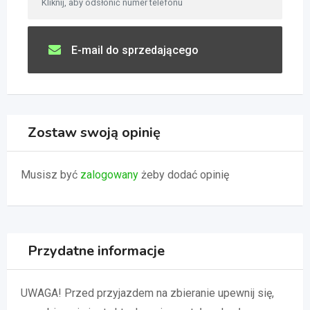
Kliknij, aby odsłonić numer telefonu
E-mail do sprzedającego
Zostaw swoją opinię
Musisz być
zalogowany
żeby dodać opinię
Przydatne informacje
UWAGA! Przed przyjazdem na zbieranie upewnij się,