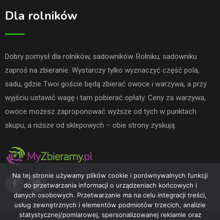
Dla rolników
Dobry pomysł dla rolników, sadowników. Rolniku, sadowniku
zaproś na zbieranie. Wystarczy tylko wyznaczyć część pola,
sadu, gdzie Twoi goście będą zbierać owoce i warzywa, a przy
wyjściu ustawić wagę i tam pobierać opłaty. Ceny za warzywa,
owoce możesz zaproponować wyższe od tych w punktach
skupu, a niższe od sklepowych – obie strony zyskują.
Na tej stronie używamy plików cookie i porównywalnych funkcji
do przetwarzania informacji o urządzeniach końcowych i
danych osobowych. Przetwarzanie ma na celu integracji treści,
usług zewnętrznych i elementów podmiotów trzecich, analizie
statystycznej/pomiarowej, spersonalizowanej reklamie oraz