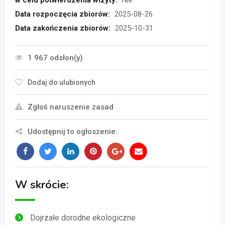
Data rozpoczęcia zbiorów:
2025-08-26
Data zakończenia zbiorów:
2025-10-31
1 967 odsłon(y)
Dodaj do ulubionych
Zgłoś naruszenie zasad
Udostępnij to ogłoszenie:
W skrócie:
Dojrzałe dorodne ekologiczne