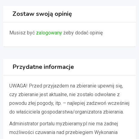
Zostaw swoją opinię
Musisz być
zalogowany
żeby dodać opinię
Przydatne informacje
UWAGA! Przed przyjazdem na zbieranie upewnij się,
czy zbieranie jest aktualne, nie zostało odwołane z
powodu złej pogody, itp. – najlepiej zadzwoń wcześniej
do właściciela gospodarstwa/organizatora zbierania.
Administrator portalu myzbieramy.pl nie ma żadnej
możliwości czuwania nad przebiegiem Wykonania