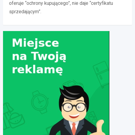
oferuje “ochrony kupującego”, nie daje “certyfikatu
sprzedającym”.