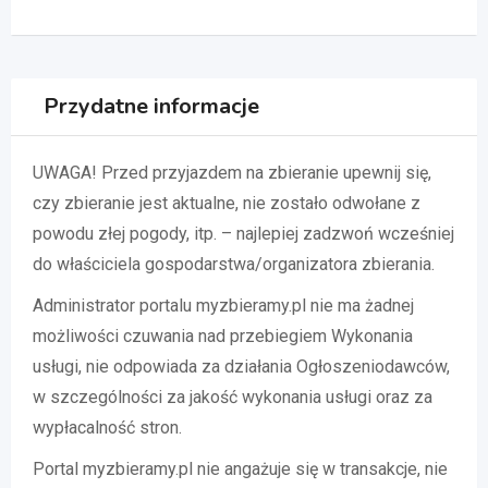
Przydatne informacje
UWAGA! Przed przyjazdem na zbieranie upewnij się,
czy zbieranie jest aktualne, nie zostało odwołane z
powodu złej pogody, itp. – najlepiej zadzwoń wcześniej
do właściciela gospodarstwa/organizatora zbierania.
Administrator portalu myzbieramy.pl nie ma żadnej
możliwości czuwania nad przebiegiem Wykonania
usługi, nie odpowiada za działania Ogłoszeniodawców,
w szczególności za jakość wykonania usługi oraz za
wypłacalność stron.
Portal myzbieramy.pl nie angażuje się w transakcje, nie