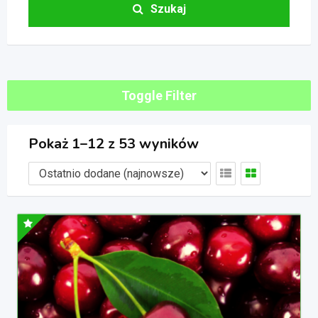
Szukaj
Toggle Filter
Pokaż 1–12 z 53 wyników