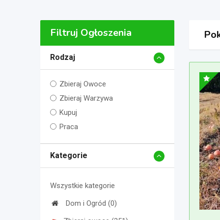
Filtruj Ogłoszenia
Pok
Rodzaj
Zbieraj Owoce
Zbieraj Warzywa
Kupuj
Praca
Kategorie
Wszystkie kategorie
Dom i Ogród (0)