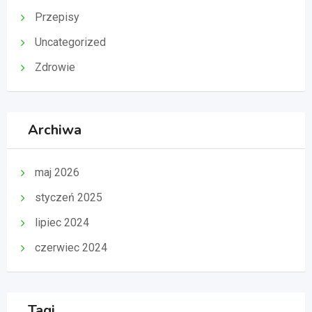
Przepisy
Uncategorized
Zdrowie
Archiwa
maj 2026
styczeń 2025
lipiec 2024
czerwiec 2024
Tagi