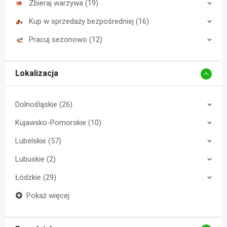
Zbieraj warzywa (19)
Kup w sprzedaży bezpośredniej (16)
Pracuj sezonowo (12)
Lokalizacja
Dolnośląskie (26)
Kujawsko-Pomorskie (10)
Lubelskie (57)
Lubuskie (2)
Łódzkie (29)
Pokaż więcej