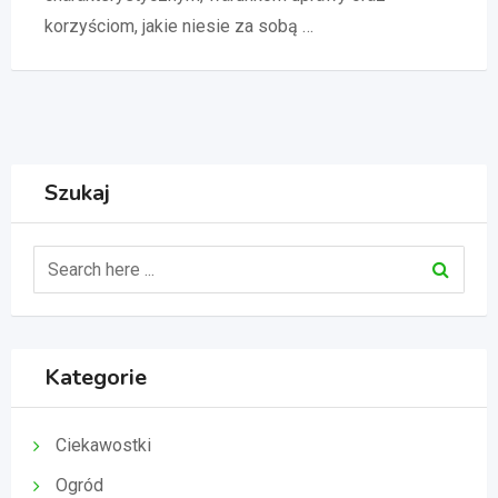
korzyściom, jakie niesie za sobą …
Szukaj
Kategorie
Ciekawostki
Ogród