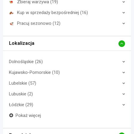
Zbieraj warzywa (19)
Kup w sprzedaży bezpośredniej (16)
Pracuj sezonowo (12)
Lokalizacja
Dolnośląskie (26)
Kujawsko-Pomorskie (10)
Lubelskie (57)
Lubuskie (2)
Łódzkie (29)
Pokaż więcej