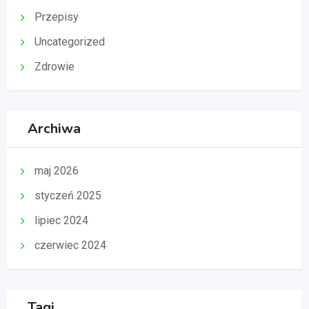
Przepisy
Uncategorized
Zdrowie
Archiwa
maj 2026
styczeń 2025
lipiec 2024
czerwiec 2024
Tagi