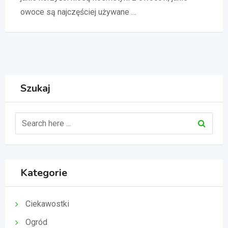
owoce są najczęściej używane …
Szukaj
Kategorie
Ciekawostki
Ogród