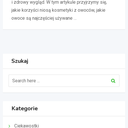
i zdrowy wygląd. W tym artykule przyjrzymy się,
jakie korzyści niosą kosmetyki z owoców, jakie
owoce są najczęściej używane …
Szukaj
Kategorie
Ciekawostki