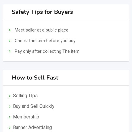
Safety Tips for Buyers
Meet seller at a public place
Check The item before you buy
Pay only after collecting The item
How to Sell Fast
Selling TIps
Buy and Sell Quickly
Membership
Banner Advertising