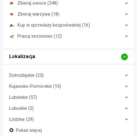
Zbieraj owoce (348)
Zbieraj warzywa (18)
Kup w sprzedaży bezpośredniej (16)
Pracuj sezonowo (12)
Lokalizacja
Dolnośląskie (25)
Kujawsko-Pomorskie (10)
Lubelskie (57)
Lubuskie (2)
Łódzkie (29)
Pokaż więcej