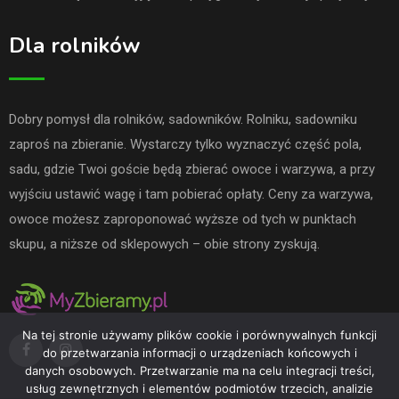
Dla rolników
Dobry pomysł dla rolników, sadowników. Rolniku, sadowniku
zaproś na zbieranie. Wystarczy tylko wyznaczyć część pola,
sadu, gdzie Twoi goście będą zbierać owoce i warzywa, a przy
wyjściu ustawić wagę i tam pobierać opłaty. Ceny za warzywa,
owoce możesz zaproponować wyższe od tych w punktach
skupu, a niższe od sklepowych – obie strony zyskują.
Na tej stronie używamy plików cookie i porównywalnych funkcji
do przetwarzania informacji o urządzeniach końcowych i
danych osobowych. Przetwarzanie ma na celu integracji treści,
usług zewnętrznych i elementów podmiotów trzecich, analizie