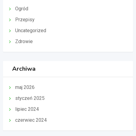
Ogród
Przepisy
Uncategorized
Zdrowie
Archiwa
maj 2026
styczeń 2025
lipiec 2024
czerwiec 2024