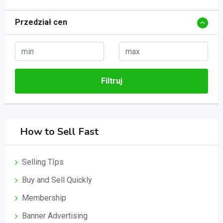
Przedział cen
Filtruj
How to Sell Fast
Selling TIps
Buy and Sell Quickly
Membership
Banner Advertising