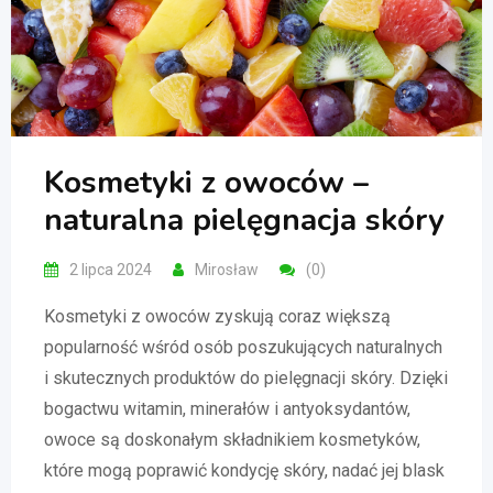
Kosmetyki z owoców –
naturalna pielęgnacja skóry
2 lipca 2024
Mirosław
(0)
Kosmetyki z owoców zyskują coraz większą
popularność wśród osób poszukujących naturalnych
i skutecznych produktów do pielęgnacji skóry. Dzięki
bogactwu witamin, minerałów i antyoksydantów,
owoce są doskonałym składnikiem kosmetyków,
które mogą poprawić kondycję skóry, nadać jej blask