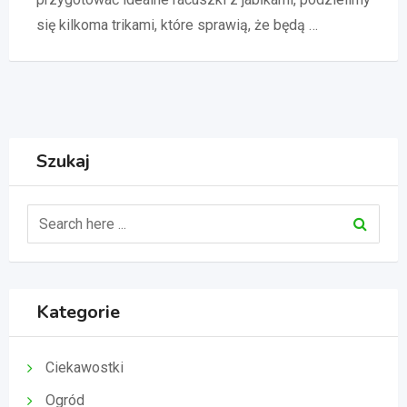
się kilkoma trikami, które sprawią, że będą …
Szukaj
Kategorie
Ciekawostki
Ogród