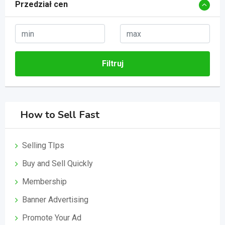
Przedział cen
Filtruj
How to Sell Fast
Selling TIps
Buy and Sell Quickly
Membership
Banner Advertising
Promote Your Ad