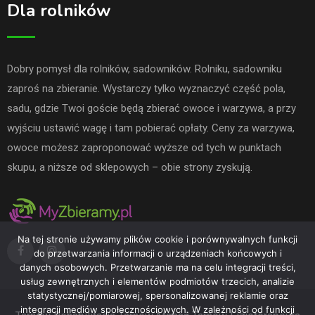
Dla rolników
Dobry pomysł dla rolników, sadowników. Rolniku, sadowniku
zaproś na zbieranie. Wystarczy tylko wyznaczyć część pola,
sadu, gdzie Twoi goście będą zbierać owoce i warzywa, a przy
wyjściu ustawić wagę i tam pobierać opłaty. Ceny za warzywa,
owoce możesz zaproponować wyższe od tych w punktach
skupu, a niższe od sklepowych – obie strony zyskują.
Na tej stronie używamy plików cookie i porównywalnych funkcji
do przetwarzania informacji o urządzeniach końcowych i
danych osobowych. Przetwarzanie ma na celu integracji treści,
usług zewnętrznych i elementów podmiotów trzecich, analizie
statystycznej/pomiarowej, spersonalizowanej reklamie oraz
integracji mediów społecznościowych. W zależności od funkcji