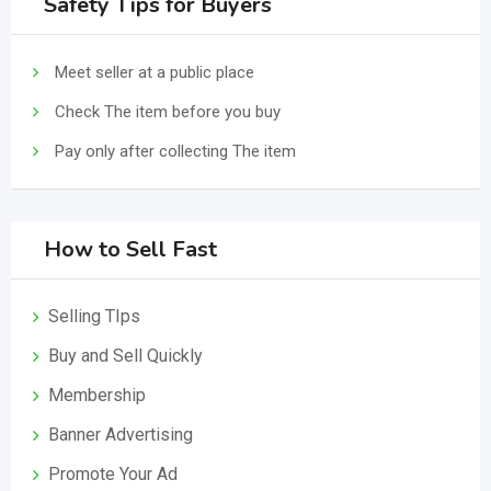
Safety Tips for Buyers
Meet seller at a public place
Check The item before you buy
Pay only after collecting The item
How to Sell Fast
Selling TIps
Buy and Sell Quickly
Membership
Banner Advertising
Promote Your Ad