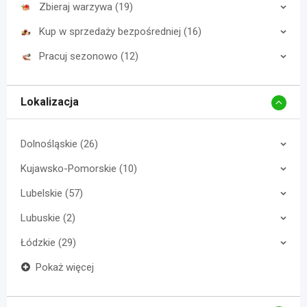
Zbieraj warzywa (19)
Kup w sprzedaży bezpośredniej (16)
Pracuj sezonowo (12)
Lokalizacja
Dolnośląskie (26)
Kujawsko-Pomorskie (10)
Lubelskie (57)
Lubuskie (2)
Łódzkie (29)
Pokaż więcej