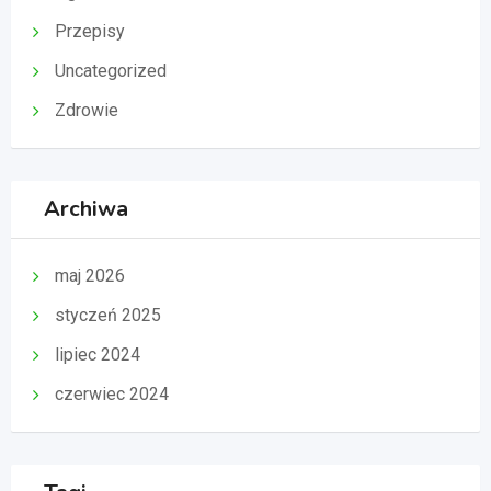
Przepisy
Uncategorized
Zdrowie
Archiwa
maj 2026
styczeń 2025
lipiec 2024
czerwiec 2024