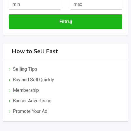
Filtruj
How to Sell Fast
Selling TIps
Buy and Sell Quickly
Membership
Banner Advertising
Promote Your Ad