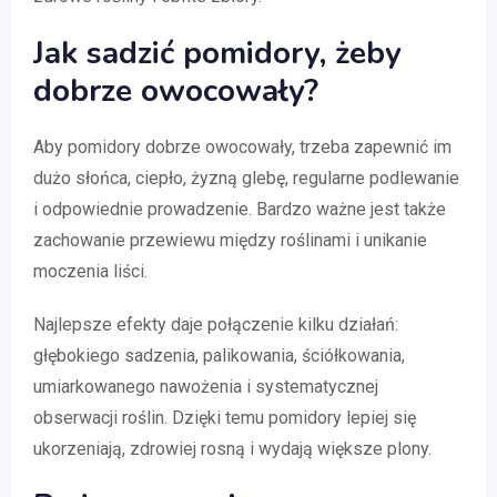
Jak sadzić pomidory, żeby
dobrze owocowały?
Aby pomidory dobrze owocowały, trzeba zapewnić im
dużo słońca, ciepło, żyzną glebę, regularne podlewanie
i odpowiednie prowadzenie. Bardzo ważne jest także
zachowanie przewiewu między roślinami i unikanie
moczenia liści.
Najlepsze efekty daje połączenie kilku działań:
głębokiego sadzenia, palikowania, ściółkowania,
umiarkowanego nawożenia i systematycznej
obserwacji roślin. Dzięki temu pomidory lepiej się
ukorzeniają, zdrowiej rosną i wydają większe plony.