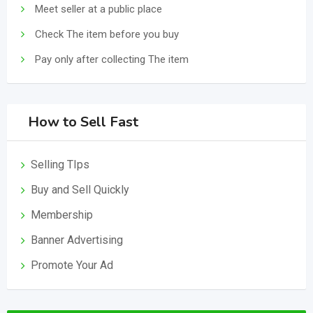
Meet seller at a public place
Check The item before you buy
Pay only after collecting The item
How to Sell Fast
Selling TIps
Buy and Sell Quickly
Membership
Banner Advertising
Promote Your Ad