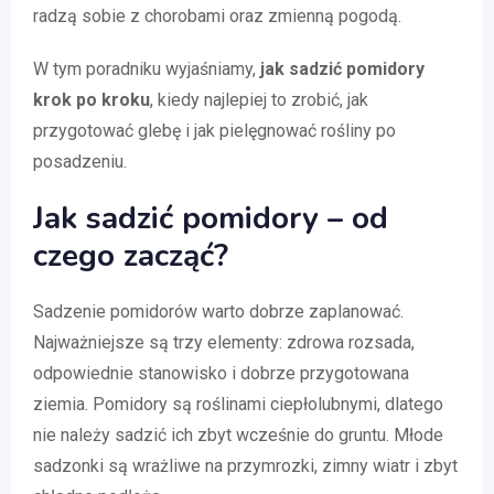
radzą sobie z chorobami oraz zmienną pogodą.
W tym poradniku wyjaśniamy,
jak sadzić pomidory
krok po kroku
, kiedy najlepiej to zrobić, jak
przygotować glebę i jak pielęgnować rośliny po
posadzeniu.
Jak sadzić pomidory – od
czego zacząć?
Sadzenie pomidorów warto dobrze zaplanować.
Najważniejsze są trzy elementy: zdrowa rozsada,
odpowiednie stanowisko i dobrze przygotowana
ziemia. Pomidory są roślinami ciepłolubnymi, dlatego
nie należy sadzić ich zbyt wcześnie do gruntu. Młode
sadzonki są wrażliwe na przymrozki, zimny wiatr i zbyt