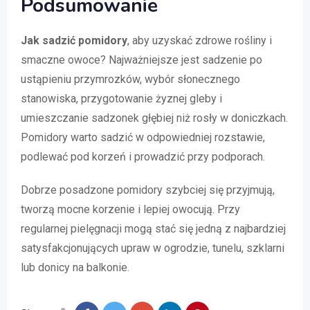
Podsumowanie
Jak sadzić pomidory
, aby uzyskać zdrowe rośliny i
smaczne owoce? Najważniejsze jest sadzenie po
ustąpieniu przymrozków, wybór słonecznego
stanowiska, przygotowanie żyznej gleby i
umieszczanie sadzonek głębiej niż rosły w doniczkach.
Pomidory warto sadzić w odpowiedniej rozstawie,
podlewać pod korzeń i prowadzić przy podporach.
Dobrze posadzone pomidory szybciej się przyjmują,
tworzą mocne korzenie i lepiej owocują. Przy
regularnej pielęgnacji mogą stać się jedną z najbardziej
satysfakcjonujących upraw w ogrodzie, tunelu, szklarni
lub donicy na balkonie.