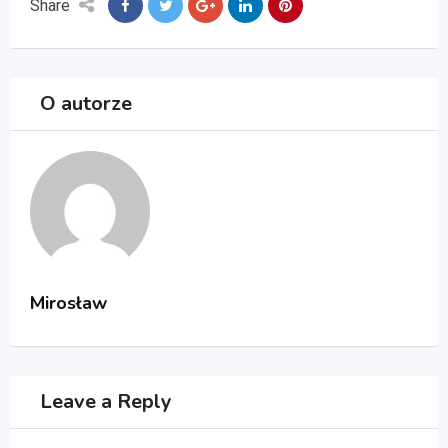
Share
O autorze
Mirosław
Leave a Reply