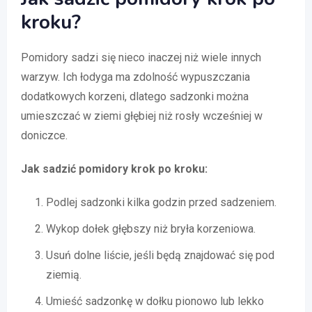
kroku?
Pomidory sadzi się nieco inaczej niż wiele innych
warzyw. Ich łodyga ma zdolność wypuszczania
dodatkowych korzeni, dlatego sadzonki można
umieszczać w ziemi głębiej niż rosły wcześniej w
doniczce.
Jak sadzić pomidory krok po kroku:
Podlej sadzonki kilka godzin przed sadzeniem.
Wykop dołek głębszy niż bryła korzeniowa.
Usuń dolne liście, jeśli będą znajdować się pod
ziemią.
Umieść sadzonkę w dołku pionowo lub lekko