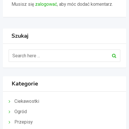
Musisz się
zalogować
, aby móc dodać komentarz.
Szukaj
Kategorie
Ciekawostki
Ogród
Przepisy