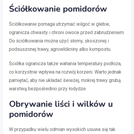
Ściółkowanie pomidorów
Ściółkowanie pomaga utrzymać wilgoć w glebie,
ogranicza chwasty i chroni owoce przed zabrudzeniem.
Do ściółkowania można użyć słomy, skoszonej i
podsuszonej trawy, agrowłókniny albo kompostu.
Ściółka ogranicza także wahania temperatury podłoża,
co korzystnie wpływa na rozwój korzeni. Warto jednak
pamiętać, aby nie układać świeżej, mokrej trawy grubą
warstwą bezpośrednio przy łodydze.
Obrywanie liści i wilków u
pomidorów
W przypadku wielu odmian wysokich usuwa się tak