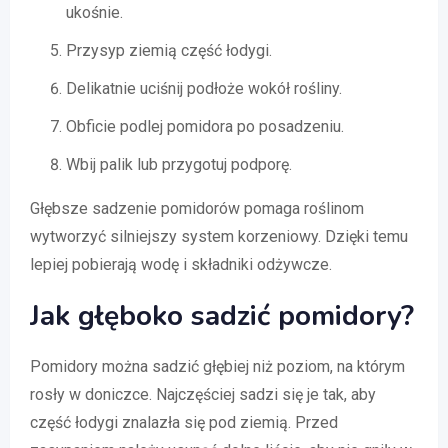
ukośnie.
Przysyp ziemią część łodygi.
Delikatnie uciśnij podłoże wokół rośliny.
Obficie podlej pomidora po posadzeniu.
Wbij palik lub przygotuj podporę.
Głębsze sadzenie pomidorów pomaga roślinom
wytworzyć silniejszy system korzeniowy. Dzięki temu
lepiej pobierają wodę i składniki odżywcze.
Jak głęboko sadzić pomidory?
Pomidory można sadzić głębiej niż poziom, na którym
rosły w doniczce. Najczęściej sadzi się je tak, aby
część łodygi znalazła się pod ziemią. Przed