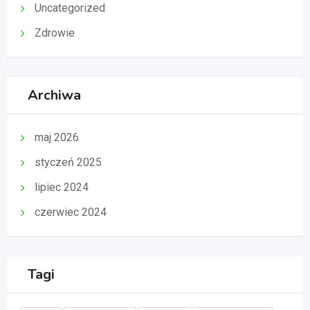
Uncategorized
Zdrowie
Archiwa
maj 2026
styczeń 2025
lipiec 2024
czerwiec 2024
Tagi