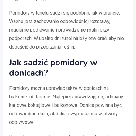
Pomidory w tunelu sadzi się podobnie jak w gruncie.
Ważne jest zachowanie odpowiedniej rozstawy,
regularne podlewanie i prowadzenie roślin przy
podporach. W upalne dni tunel należy otwierać, aby nie
dopuścić do przegrzania roślin.
Jak sadzić pomidory w
donicach?
Pomidory można uprawiać także w donicach na
balkonie lub tarasie. Najlepiej sprawdzają się odmiany
karłowe, koktajlowe i balkonowe. Donica powinna być
odpowiednio duża, stabilna i wyposażona w otwory
odpływowe.