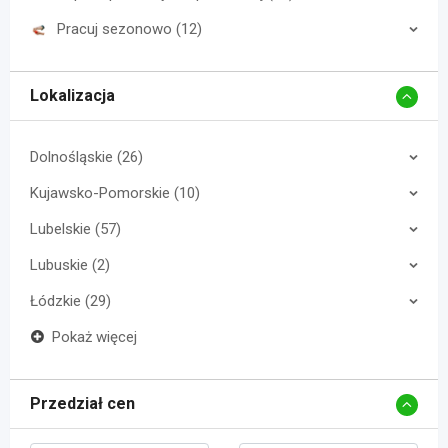
Pracuj sezonowo (12)
Lokalizacja
Dolnośląskie (26)
Kujawsko-Pomorskie (10)
Lubelskie (57)
Lubuskie (2)
Łódzkie (29)
Pokaż więcej
Przedział cen