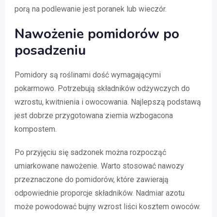
porą na podlewanie jest poranek lub wieczór.
Nawożenie pomidorów po
posadzeniu
Pomidory są roślinami dość wymagającymi
pokarmowo. Potrzebują składników odżywczych do
wzrostu, kwitnienia i owocowania. Najlepszą podstawą
jest dobrze przygotowana ziemia wzbogacona
kompostem.
Po przyjęciu się sadzonek można rozpocząć
umiarkowane nawożenie. Warto stosować nawozy
przeznaczone do pomidorów, które zawierają
odpowiednie proporcje składników. Nadmiar azotu
może powodować bujny wzrost liści kosztem owoców.