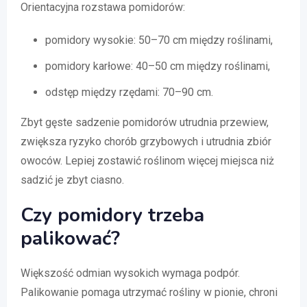
Orientacyjna rozstawa pomidorów:
pomidory wysokie: 50–70 cm między roślinami,
pomidory karłowe: 40–50 cm między roślinami,
odstęp między rzędami: 70–90 cm.
Zbyt gęste sadzenie pomidorów utrudnia przewiew,
zwiększa ryzyko chorób grzybowych i utrudnia zbiór
owoców. Lepiej zostawić roślinom więcej miejsca niż
sadzić je zbyt ciasno.
Czy pomidory trzeba
palikować?
Większość odmian wysokich wymaga podpór.
Palikowanie pomaga utrzymać rośliny w pionie, chroni